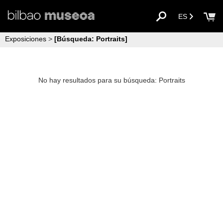
ES
Exposiciones
>
[Búsqueda: Portraits]
No hay resultados para su búsqueda: Portraits