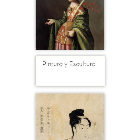
Pintura y Escultura