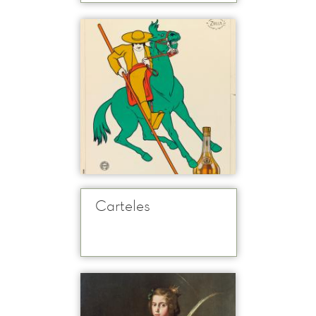
Carteles