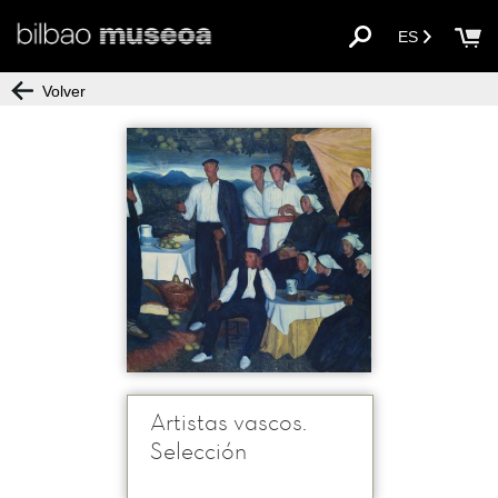
ES
Volver
Artistas vascos.
Selección