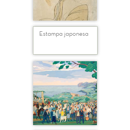
Estampa japonesa