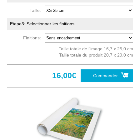
Taille:
Etape3: Selectionner les finitions
Finitions:
Taille totale de l'image 16,7 x 25,0 cm
Taille totale du produit 20,7 x 29,0 cm
16,00€
Commander