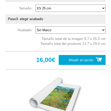
Tamaño:
Paso3: elegir acabado
Acabado:
Tamaño total de la imagen 9,7 x 25,0 cm
Tamaño total del producto 13,7 x 29,0 cm
16,00€
Añadir al carrito