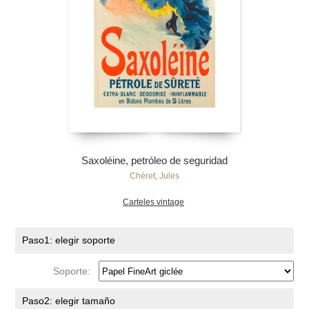
Saxoléine, petróleo de seguridad
Chéret, Jules
Carteles vintage
Paso1: elegir soporte
Soporte:
Paso2: elegir tamaño