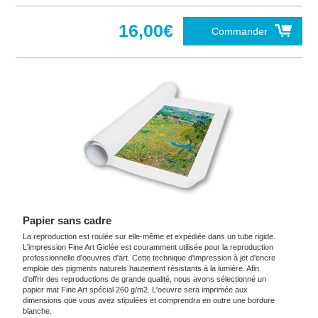
16,00€
Commander
Papier sans cadre
La reproduction est roulée sur elle-même et expédiée dans un tube rigide.
L'impression Fine Art Giclée est couramment utilisée pour la reproduction
professionnelle d'oeuvres d'art. Cette technique d'impression à jet d'encre
emploie des pigments naturels hautement résistants à la lumière. Afin
d'offrir des reproductions de grande qualité, nous avons sélectionné un
papier mat Fine Art spécial 260 g/m2. L'oeuvre sera imprimée aux
dimensions que vous avez stipulées et comprendra en outre une bordure
blanche.