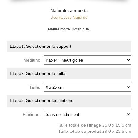
Naturaleza muerta
Ucelay, José María de
Nature morte
Botanique
Etape1: Selectionner le support
Médium:
Etape2: Selectionner la taille
Taille:
Etape3: Selectionner les finitions
Finitions:
Taille totale de l'image 25,0 x 19,5 cm
Taille totale du produit 29,0 x 23,5 cm