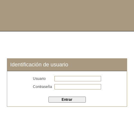
Identificación de usuario
Usuario
Contraseña