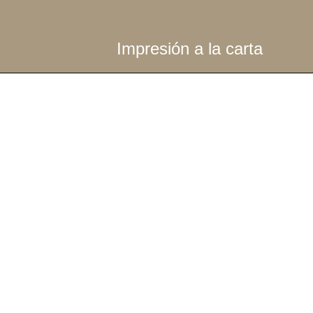
Impresión a la carta