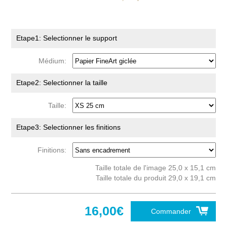
Etape1: Selectionner le support
Médium:
Etape2: Selectionner la taille
Taille:
Etape3: Selectionner les finitions
Finitions:
Taille totale de l'image 25,0 x 15,1 cm
Taille totale du produit 29,0 x 19,1 cm
16,00€
Commander