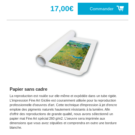
17,00€
Commander
Papier sans cadre
La reproduction est roulée sur elle-même et expédiée dans un tube rigide.
L'impression Fine Art Giclée est couramment utilisée pour la reproduction
professionnelle d'oeuvres d'art. Cette technique d'impression à jet d'encre
emploie des pigments naturels hautement résistants à la lumière. Afin
d'offrir des reproductions de grande qualité, nous avons sélectionné un
papier mat Fine Art spécial 260 g/m2. L'oeuvre sera imprimée aux
dimensions que vous avez stipulées et comprendra en outre une bordure
blanche.