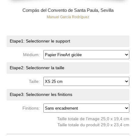
Compás del Convento de Santa Paula, Sevilla
Manuel García Rodríguez
Etape1: Selectionner le support
Médium:
Etape2: Selectionner la taille
Taille:
Etape3: Selectionner les finitions
Finitions:
Taille totale de l'image 25,0 x 19,4 cm
Taille totale du produit 29,0 x 23,4 cm