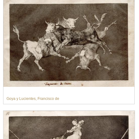
Goya y Lucientes, Francisco de