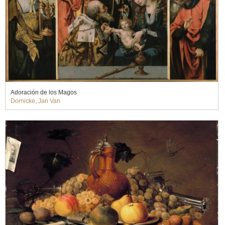
Adoración de los Magos
Dornicke, Jan Van