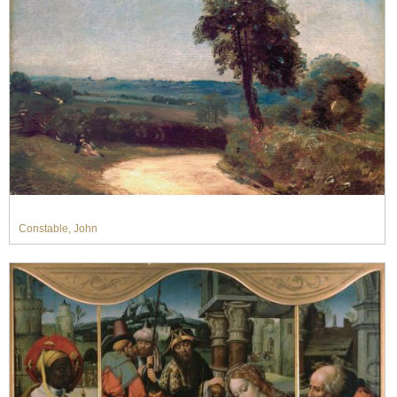
Constable, John