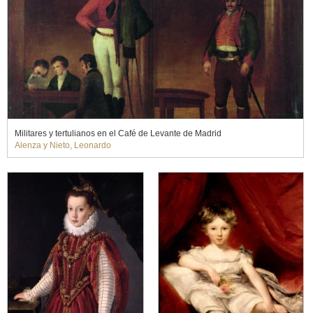
Militares y tertulianos en el Café de Levante de Madrid
Alenza y Nieto, Leonardo