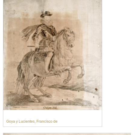
Goya y Lucientes, Francisco de