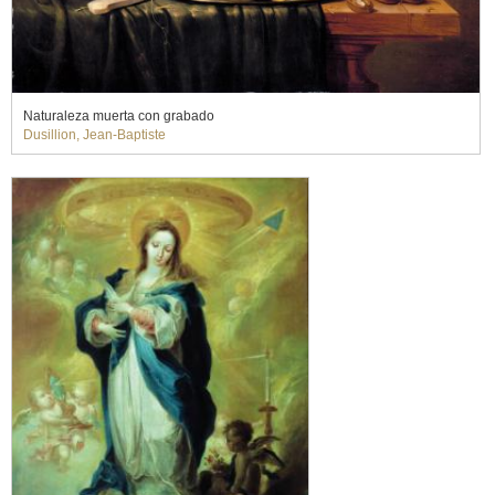
Naturaleza muerta con grabado
Dusillion, Jean-Baptiste