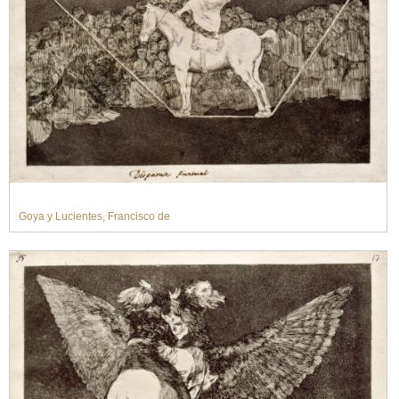
Goya y Lucientes, Francisco de