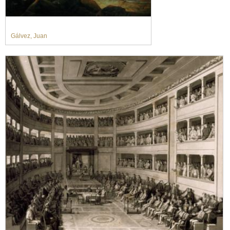
Gálvez, Juan