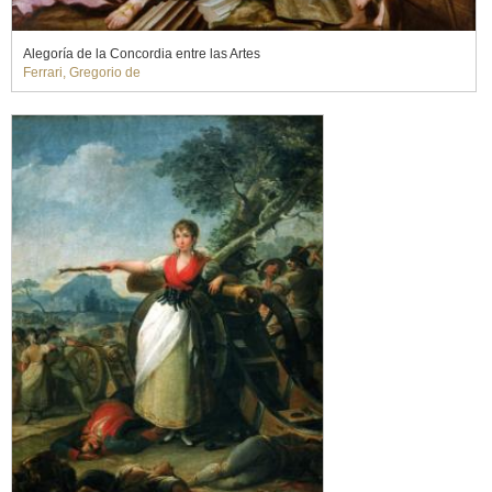
Alegoría de la Concordia entre las Artes
Ferrari, Gregorio de