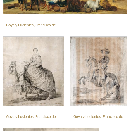
Goya y Lucientes, Francisco de
Goya y Lucientes, Francisco de
Goya y Lucientes, Francisco de