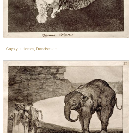
Goya y Lucientes, Francisco de