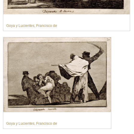
Goya y Lucientes, Francisco de
Goya y Lucientes, Francisco de