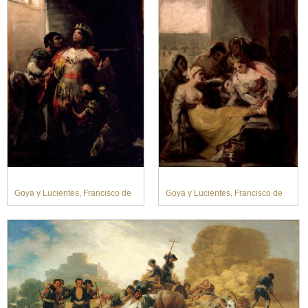
Goya y Lucientes, Francisco de
Goya y Lucientes, Francisco de