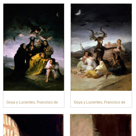
Goya y Lucientes, Francisco de
Goya y Lucientes, Francisco de