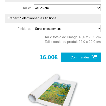
Taille:
Etape3: Selectionner les finitions
Finitions:
Taille totale de l'image 18,0 x 25,0 cm
Taille totale du produit 22,0 x 29,0 cm
16,00€
Commander