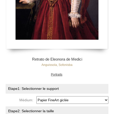
Retrato de Eleonora de Medici
Anguissola, Sofonisba
Portraits
Etape1: Selectionner le support
Médium:
Etape2: Selectionner la taille