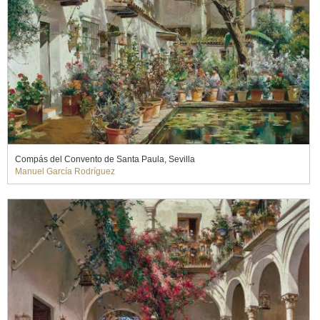
Compás del Convento de Santa Paula, Sevilla
Manuel García Rodríguez