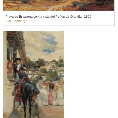
Playa de Estepona con la vista del Peñón de Gibraltar, 1855
Fritz Bamberger