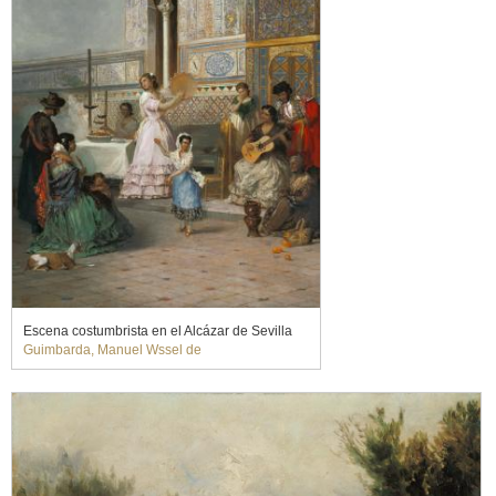
Escena costumbrista en el Alcázar de Sevilla
Guimbarda, Manuel Wssel de