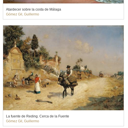
Atardecer sobre la costa de Málaga
Gómez Gil, Guillermo
La fuente de Reding. Cerca de la Fuente
Gómez Gil, Guillermo