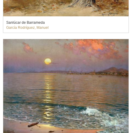
Sanlúcar de Barrameda
García Rodríguez, Manuel