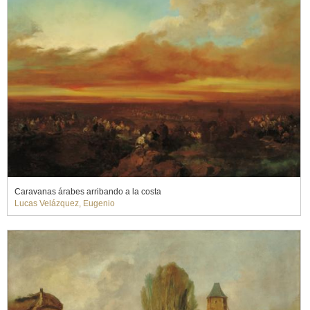
Caravanas árabes arribando a la costa
Lucas Velázquez, Eugenio