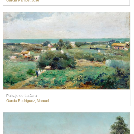
García Ramos, José
Paisaje de La Jara
García Rodríguez, Manuel