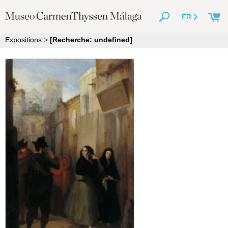
FR
Expositions
>
[Recherche: undefined]