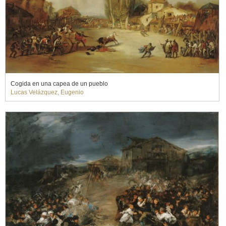
Cogida en una capea de un pueblo
Lucas Velázquez, Eugenio