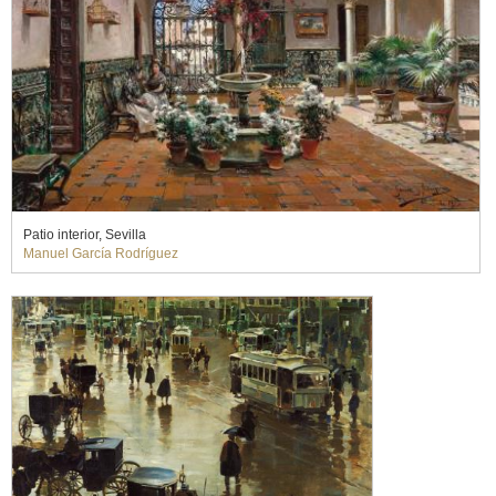
Patio interior, Sevilla
Manuel García Rodríguez