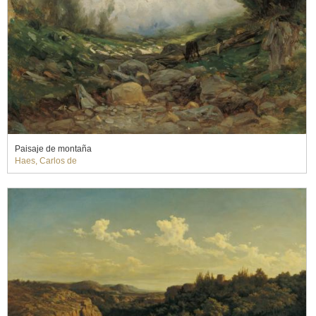
Paisaje de montaña
Haes, Carlos de