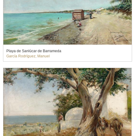
Playa de Sanlúcar de Barrameda
García Rodríguez, Manuel