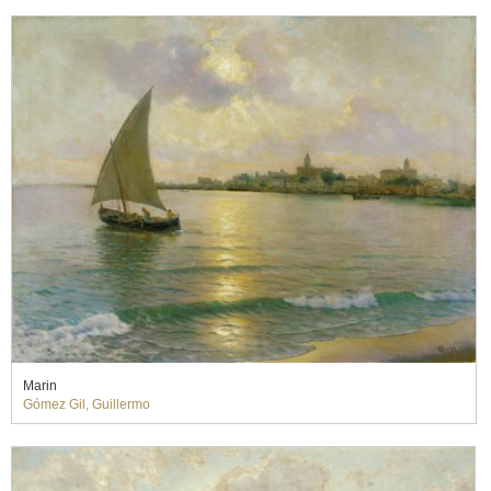
Marin
Gómez Gil, Guillermo