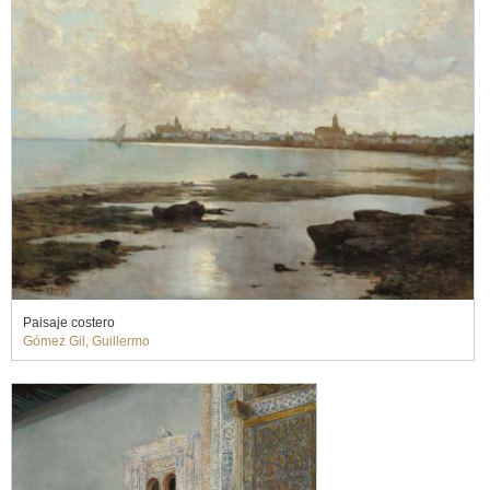
Paisaje costero
Gómez Gil, Guillermo