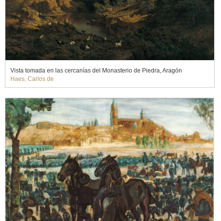
Vista tomada en las cercanías del Monasterio de Piedra, Aragón
Haes, Carlos de